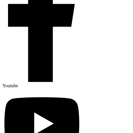
Youtube