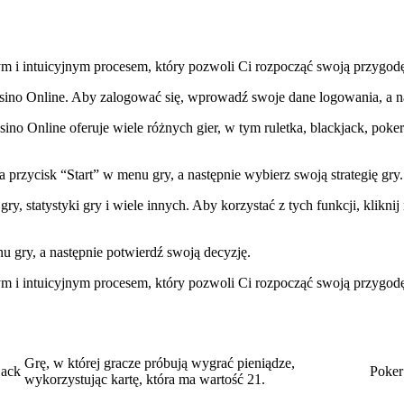
m i intuicyjnym procesem, który pozwoli Ci rozpocząć swoją przygodę
no Online. Aby zalogować się, wprowadź swoje dane logowania, a nast
ino Online oferuje wiele różnych gier, w tym ruletka, blackjack, poke
 przycisk “Start” w menu gry, a następnie wybierz swoją strategię gry.
 gry, statystyki gry i wiele innych. Aby korzystać z tych funkcji, klik
u gry, a następnie potwierdź swoją decyzję.
m i intuicyjnym procesem, który pozwoli Ci rozpocząć swoją przygodę
Grę, w której gracze próbują wygrać pieniądze,
jack
Poker
wykorzystując kartę, która ma wartość 21.