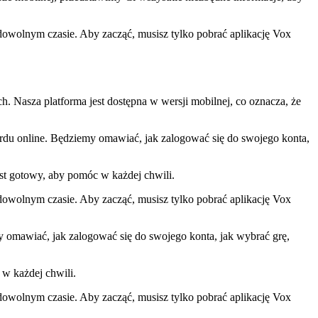
dowolnym czasie. Aby zacząć, musisz tylko pobrać aplikację Vox
h. Nasza platforma jest dostępna w wersji mobilnej, co oznacza, że
rdu online. Będziemy omawiać, jak zalogować się do swojego konta,
jest gotowy, aby pomóc w każdej chwili.
dowolnym czasie. Aby zacząć, musisz tylko pobrać aplikację Vox
y omawiać, jak zalogować się do swojego konta, jak wybrać grę,
 w każdej chwili.
dowolnym czasie. Aby zacząć, musisz tylko pobrać aplikację Vox