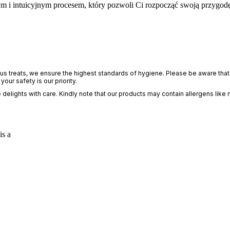
m i intuicyjnym procesem, który pozwoli Ci rozpocząć swoją przygodę
ious treats, we ensure the highest standards of hygiene. Please be aware that 
ur safety is our priority.
elights with care. Kindly note that our products may contain allergens like 
is a