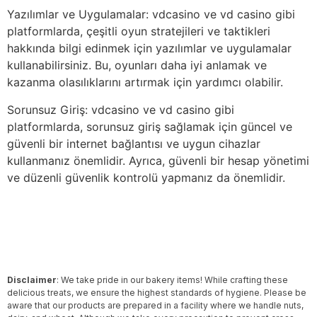
Yazılımlar ve Uygulamalar: vdcasino ve vd casino gibi
platformlarda, çeşitli oyun stratejileri ve taktikleri
hakkında bilgi edinmek için yazılımlar ve uygulamalar
kullanabilirsiniz. Bu, oyunları daha iyi anlamak ve
kazanma olasılıklarını artırmak için yardımcı olabilir.
Sorunsuz Giriş: vdcasino ve vd casino gibi
platformlarda, sorunsuz giriş sağlamak için güncel ve
güvenli bir internet bağlantısı ve uygun cihazlar
kullanmanız önemlidir. Ayrıca, güvenli bir hesap yönetimi
ve düzenli güvenlik kontrolü yapmanız da önemlidir.
Disclaimer
: We take pride in our bakery items! While crafting these
delicious treats, we ensure the highest standards of hygiene. Please be
aware that our products are prepared in a facility where we handle nuts,