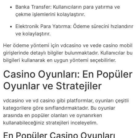
Banka Transfer: Kullanıcıların para yatırma ve
çekme işlemlerini kolaylaştırır.
Elektronik Para Yatırma: Ödeme sürecini hızlandırır
ve kolaylaştırır.
Her ödeme yöntemi için vdcasino ve vede casino mobil
girişlerinde detaylı bilgiler bulunmaktadır. Kullanıcılar bu
bilgileri kullanarak en uygun yöntemi seçebilirler.
Casino Oyunları: En Popüler
Oyunlar ve Stratejiler
vdcasino ve vd casino gibi platformlar, oyunları çeşitli
kategorilere göre sınıflandırmaktadır. Bu oyunlar
arasında en popüler olanları ve oynanırken
kullanabileceğiniz stratejileri inceleyelim.
En Popüler Casino Oyunları