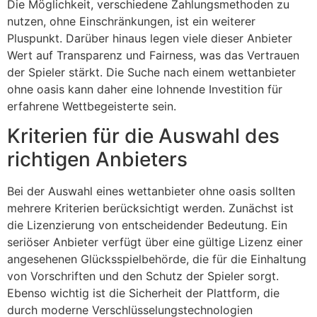
Die Möglichkeit, verschiedene Zahlungsmethoden zu
nutzen, ohne Einschränkungen, ist ein weiterer
Pluspunkt. Darüber hinaus legen viele dieser Anbieter
Wert auf Transparenz und Fairness, was das Vertrauen
der Spieler stärkt. Die Suche nach einem wettanbieter
ohne oasis kann daher eine lohnende Investition für
erfahrene Wettbegeisterte sein.
Kriterien für die Auswahl des
richtigen Anbieters
Bei der Auswahl eines wettanbieter ohne oasis sollten
mehrere Kriterien berücksichtigt werden. Zunächst ist
die Lizenzierung von entscheidender Bedeutung. Ein
seriöser Anbieter verfügt über eine gültige Lizenz einer
angesehenen Glücksspielbehörde, die für die Einhaltung
von Vorschriften und den Schutz der Spieler sorgt.
Ebenso wichtig ist die Sicherheit der Plattform, die
durch moderne Verschlüsselungstechnologien