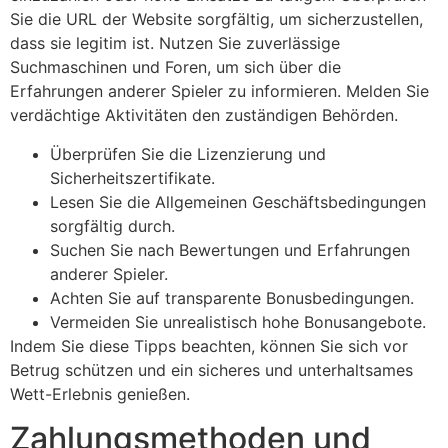
Sie die URL der Website sorgfältig, um sicherzustellen,
dass sie legitim ist. Nutzen Sie zuverlässige
Suchmaschinen und Foren, um sich über die
Erfahrungen anderer Spieler zu informieren. Melden Sie
verdächtige Aktivitäten den zuständigen Behörden.
Überprüfen Sie die Lizenzierung und
Sicherheitszertifikate.
Lesen Sie die Allgemeinen Geschäftsbedingungen
sorgfältig durch.
Suchen Sie nach Bewertungen und Erfahrungen
anderer Spieler.
Achten Sie auf transparente Bonusbedingungen.
Vermeiden Sie unrealistisch hohe Bonusangebote.
Indem Sie diese Tipps beachten, können Sie sich vor
Betrug schützen und ein sicheres und unterhaltsames
Wett-Erlebnis genießen.
Zahlungsmethoden und