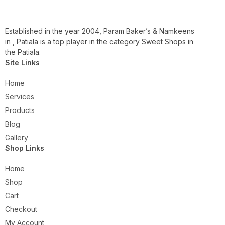
Established in the year 2004, Param Baker’s & Namkeens
in , Patiala is a top player in the category Sweet Shops in
the Patiala.
Site Links
Home
Services
Products
Blog
Gallery
Shop Links
Home
Shop
Cart
Checkout
My Account