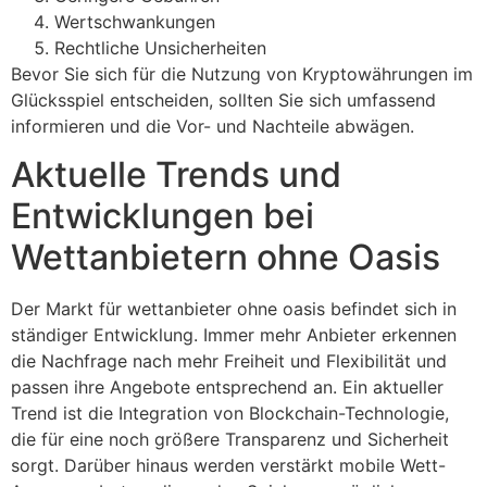
Wertschwankungen
Rechtliche Unsicherheiten
Bevor Sie sich für die Nutzung von Kryptowährungen im
Glücksspiel entscheiden, sollten Sie sich umfassend
informieren und die Vor- und Nachteile abwägen.
Aktuelle Trends und
Entwicklungen bei
Wettanbietern ohne Oasis
Der Markt für wettanbieter ohne oasis befindet sich in
ständiger Entwicklung. Immer mehr Anbieter erkennen
die Nachfrage nach mehr Freiheit und Flexibilität und
passen ihre Angebote entsprechend an. Ein aktueller
Trend ist die Integration von Blockchain-Technologie,
die für eine noch größere Transparenz und Sicherheit
sorgt. Darüber hinaus werden verstärkt mobile Wett-