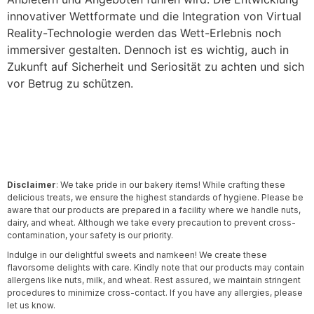
innovativer Wettformate und die Integration von Virtual
Reality-Technologie werden das Wett-Erlebnis noch
immersiver gestalten. Dennoch ist es wichtig, auch in
Zukunft auf Sicherheit und Seriosität zu achten und sich
vor Betrug zu schützen.
Disclaimer
: We take pride in our bakery items! While crafting these
delicious treats, we ensure the highest standards of hygiene. Please be
aware that our products are prepared in a facility where we handle nuts,
dairy, and wheat. Although we take every precaution to prevent cross-
contamination, your safety is our priority.
Indulge in our delightful sweets and namkeen! We create these
flavorsome delights with care. Kindly note that our products may contain
allergens like nuts, milk, and wheat. Rest assured, we maintain stringent
procedures to minimize cross-contact. If you have any allergies, please
let us know.