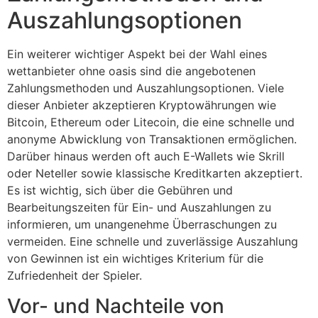
Auszahlungsoptionen
Ein weiterer wichtiger Aspekt bei der Wahl eines
wettanbieter ohne oasis sind die angebotenen
Zahlungsmethoden und Auszahlungsoptionen. Viele
dieser Anbieter akzeptieren Kryptowährungen wie
Bitcoin, Ethereum oder Litecoin, die eine schnelle und
anonyme Abwicklung von Transaktionen ermöglichen.
Darüber hinaus werden oft auch E-Wallets wie Skrill
oder Neteller sowie klassische Kreditkarten akzeptiert.
Es ist wichtig, sich über die Gebühren und
Bearbeitungszeiten für Ein- und Auszahlungen zu
informieren, um unangenehme Überraschungen zu
vermeiden. Eine schnelle und zuverlässige Auszahlung
von Gewinnen ist ein wichtiges Kriterium für die
Zufriedenheit der Spieler.
Vor- und Nachteile von