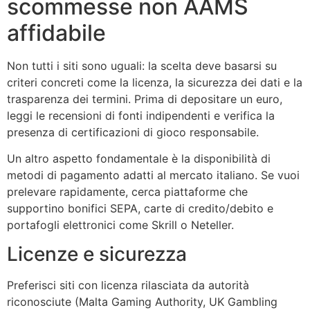
scommesse non AAMS
affidabile
Non tutti i siti sono uguali: la scelta deve basarsi su
criteri concreti come la licenza, la sicurezza dei dati e la
trasparenza dei termini. Prima di depositare un euro,
leggi le recensioni di fonti indipendenti e verifica la
presenza di certificazioni di gioco responsabile.
Un altro aspetto fondamentale è la disponibilità di
metodi di pagamento adatti al mercato italiano. Se vuoi
prelevare rapidamente, cerca piattaforme che
supportino bonifici SEPA, carte di credito/debito e
portafogli elettronici come Skrill o Neteller.
Licenze e sicurezza
Preferisci siti con licenza rilasciata da autorità
riconosciute (Malta Gaming Authority, UK Gambling