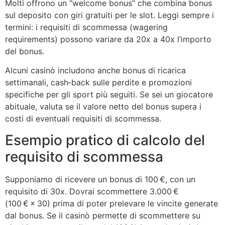
Molti offrono un “welcome bonus” che combina bonus
sul deposito con giri gratuiti per le slot. Leggi sempre i
termini: i requisiti di scommessa (wagering
requirements) possono variare da 20x a 40x l’importo
del bonus.
Alcuni casinò includono anche bonus di ricarica
settimanali, cash‑back sulle perdite e promozioni
specifiche per gli sport più seguiti. Se sei un giocatore
abituale, valuta se il valore netto del bonus supera i
costi di eventuali requisiti di scommessa.
Esempio pratico di calcolo del
requisito di scommessa
Supponiamo di ricevere un bonus di 100 €, con un
requisito di 30x. Dovrai scommettere 3.000 €
(100 € × 30) prima di poter prelevare le vincite generate
dal bonus. Se il casinò permette di scommettere su