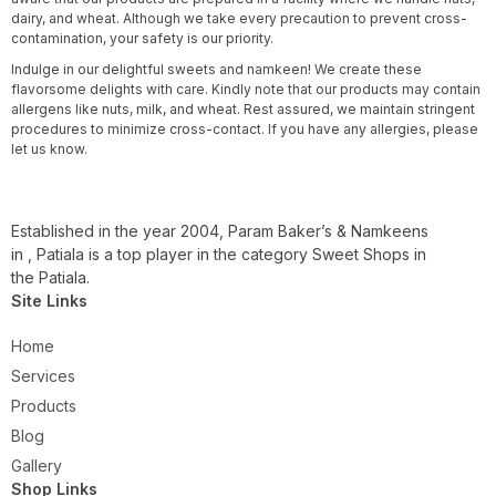
dairy, and wheat. Although we take every precaution to prevent cross-
contamination, your safety is our priority.
Indulge in our delightful sweets and namkeen! We create these
flavorsome delights with care. Kindly note that our products may contain
allergens like nuts, milk, and wheat. Rest assured, we maintain stringent
procedures to minimize cross-contact. If you have any allergies, please
let us know.
Established in the year 2004, Param Baker’s & Namkeens
in , Patiala is a top player in the category Sweet Shops in
the Patiala.
Site Links
Home
Services
Products
Blog
Gallery
Shop Links