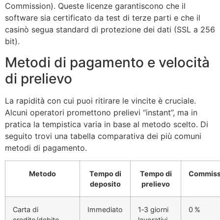
Commission). Queste licenze garantiscono che il
software sia certificato da test di terze parti e che il
casinò segua standard di protezione dei dati (SSL a 256
bit).
Metodi di pagamento e velocità
di prelievo
La rapidità con cui puoi ritirare le vincite è cruciale.
Alcuni operatori promettono prelievi “instant”, ma in
pratica la tempistica varia in base al metodo scelto. Di
seguito trovi una tabella comparativa dei più comuni
metodi di pagamento.
Metodo
Tempo di
Tempo di
Commiss
deposito
prelievo
Carta di
Immediato
1‑3 giorni
0 %
credito/debito
lavorativi