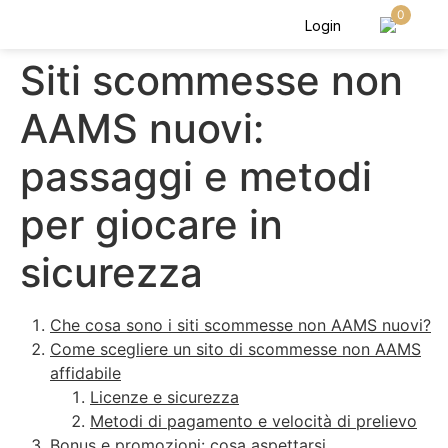
0
Login
Siti scommesse non
AAMS nuovi:
passaggi e metodi
per giocare in
sicurezza
Che cosa sono i siti scommesse non AAMS nuovi?
Come scegliere un sito di scommesse non AAMS
affidabile
Licenze e sicurezza
Metodi di pagamento e velocità di prelievo
Bonus e promozioni: cosa aspettarsi