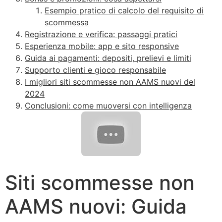
Esempio pratico di calcolo del requisito di
scommessa
Registrazione e verifica: passaggi pratici
Esperienza mobile: app e sito responsive
Guida ai pagamenti: depositi, prelievi e limiti
Supporto clienti e gioco responsabile
I migliori siti scommesse non AAMS nuovi del
2024
Conclusioni: come muoversi con intelligenza
Siti scommesse non
AAMS nuovi: Guida