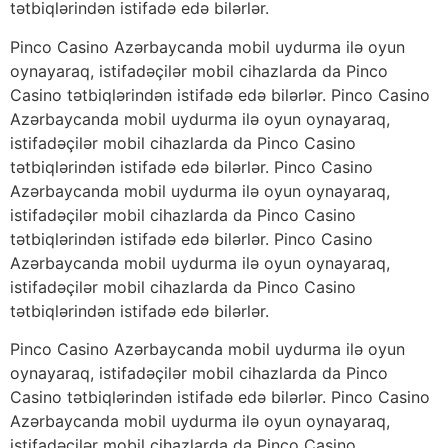
tətbiqlərindən istifadə edə bilərlər.
Pinco Casino Azərbaycanda mobil uydurma ilə oyun
oynayaraq, istifadəçilər mobil cihazlarda da Pinco
Casino tətbiqlərindən istifadə edə bilərlər. Pinco Casino
Azərbaycanda mobil uydurma ilə oyun oynayaraq,
istifadəçilər mobil cihazlarda da Pinco Casino
tətbiqlərindən istifadə edə bilərlər. Pinco Casino
Azərbaycanda mobil uydurma ilə oyun oynayaraq,
istifadəçilər mobil cihazlarda da Pinco Casino
tətbiqlərindən istifadə edə bilərlər. Pinco Casino
Azərbaycanda mobil uydurma ilə oyun oynayaraq,
istifadəçilər mobil cihazlarda da Pinco Casino
tətbiqlərindən istifadə edə bilərlər.
Pinco Casino Azərbaycanda mobil uydurma ilə oyun
oynayaraq, istifadəçilər mobil cihazlarda da Pinco
Casino tətbiqlərindən istifadə edə bilərlər. Pinco Casino
Azərbaycanda mobil uydurma ilə oyun oynayaraq,
istifadəçilər mobil cihazlarda da Pinco Casino