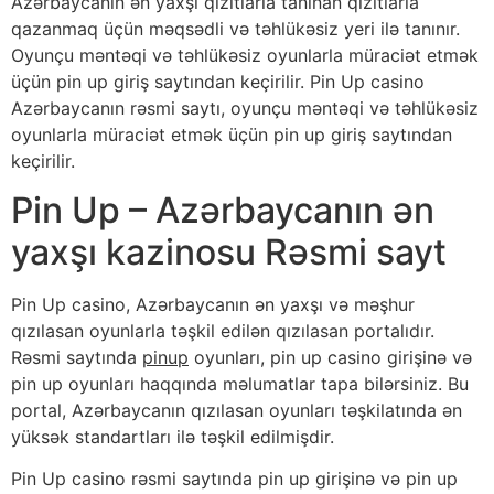
Azərbaycanın ən yaxşı qızıtlarla tanınan qızıtlarla
qazanmaq üçün məqsədli və təhlükəsiz yeri ilə tanınır.
Oyunçu məntəqi və təhlükəsiz oyunlarla müraciət etmək
üçün pin up giriş saytından keçirilir. Pin Up casino
Azərbaycanın rəsmi saytı, oyunçu məntəqi və təhlükəsiz
oyunlarla müraciət etmək üçün pin up giriş saytından
keçirilir.
Pin Up – Azərbaycanın ən
yaxşı kazinosu Rəsmi sayt
Pin Up casino, Azərbaycanın ən yaxşı və məşhur
qızılasan oyunlarla təşkil edilən qızılasan portalıdır.
Rəsmi saytında
pinup
oyunları, pin up casino girişinə və
pin up oyunları haqqında məlumatlar tapa bilərsiniz. Bu
portal, Azərbaycanın qızılasan oyunları təşkilatında ən
yüksək standartları ilə təşkil edilmişdir.
Pin Up casino rəsmi saytında pin up girişinə və pin up