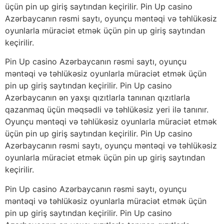
üçün pin up giriş saytından keçirilir. Pin Up casino
Azərbaycanın rəsmi saytı, oyunçu məntəqi və təhlükəsiz
oyunlarla müraciət etmək üçün pin up giriş saytından
keçirilir.
Pin Up casino Azərbaycanın rəsmi saytı, oyunçu
məntəqi və təhlükəsiz oyunlarla müraciət etmək üçün
pin up giriş saytından keçirilir. Pin Up casino
Azərbaycanın ən yaxşı qızıtlarla tanınan qızıtlarla
qazanmaq üçün məqsədli və təhlükəsiz yeri ilə tanınır.
Oyunçu məntəqi və təhlükəsiz oyunlarla müraciət etmək
üçün pin up giriş saytından keçirilir. Pin Up casino
Azərbaycanın rəsmi saytı, oyunçu məntəqi və təhlükəsiz
oyunlarla müraciət etmək üçün pin up giriş saytından
keçirilir.
Pin Up casino Azərbaycanın rəsmi saytı, oyunçu
məntəqi və təhlükəsiz oyunlarla müraciət etmək üçün
pin up giriş saytından keçirilir. Pin Up casino