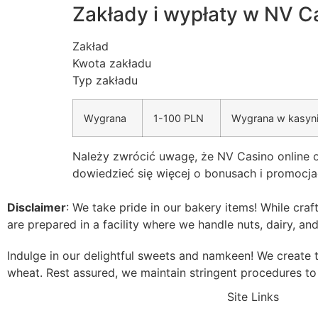
Zakłady i wypłaty w NV Ca
Zakład
Kwota zakładu
Typ zakładu
Wygrana
1-100 PLN
Wygrana w kasyn
Należy zwrócić uwagę, że NV Casino online 
dowiedzieć się więcej o bonusach i promocja
Disclaimer
: We take pride in our bakery items! While cra
are prepared in a facility where we handle nuts, dairy, an
Indulge in our delightful sweets and namkeen! We create t
wheat. Rest assured, we maintain stringent procedures to 
Site Links