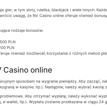
 gier, w tym sloty, ruletka, blackjack i wiele innych. Każ
wrócić uwagę, że NV Casino online oferuje również bonus
pujące rodzaje bonusów:
 500 PLN
 200 PLN
eruje również możliwość korzystania z różnych metod płat
 Casino online
uicyjnym sposobem na wygranie pieniędzy. Aby zacząć, nale
ygraną w kasynie, itp.). Następnie, należy wybrać kwotę z
ezproblemowe. Aby otrzymać wypłatę, należy wykonać wypł
e-wallet, itp.). Wypłata zostanie przekazana w ciągu 24 g