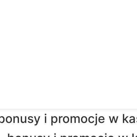
bonusy i promocje w ka