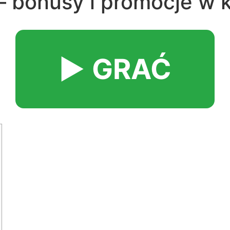
– bonusy i promocje w k
▶️ GRAĆ