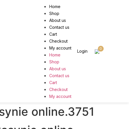
Home
Shop
About us
Contact us
Cart
Checkout
My account
0
Login
Home
Shop
About us
Contact us
Cart
Checkout
My account
synie online.3751