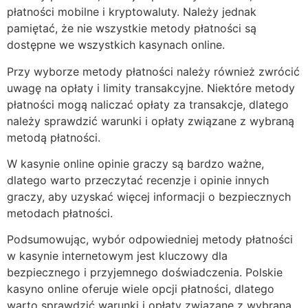
płatności mobilne i kryptowaluty. Należy jednak
pamiętać, że nie wszystkie metody płatności są
dostępne we wszystkich kasynach online.
Przy wyborze metody płatności należy również zwrócić
uwagę na opłaty i limity transakcyjne. Niektóre metody
płatności mogą naliczać opłaty za transakcje, dlatego
należy sprawdzić warunki i opłaty związane z wybraną
metodą płatności.
W kasynie online opinie graczy są bardzo ważne,
dlatego warto przeczytać recenzje i opinie innych
graczy, aby uzyskać więcej informacji o bezpiecznych
metodach płatności.
Podsumowując, wybór odpowiedniej metody płatności
w kasynie internetowym jest kluczowy dla
bezpiecznego i przyjemnego doświadczenia. Polskie
kasyno online oferuje wiele opcji płatności, dlatego
warto sprawdzić warunki i opłaty związane z wybraną