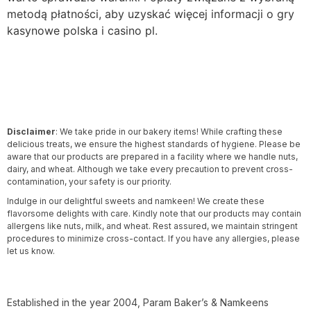
metodą płatności, aby uzyskać więcej informacji o gry
kasynowe polska i casino pl.
Disclaimer
: We take pride in our bakery items! While crafting these
delicious treats, we ensure the highest standards of hygiene. Please be
aware that our products are prepared in a facility where we handle nuts,
dairy, and wheat. Although we take every precaution to prevent cross-
contamination, your safety is our priority.
Indulge in our delightful sweets and namkeen! We create these
flavorsome delights with care. Kindly note that our products may contain
allergens like nuts, milk, and wheat. Rest assured, we maintain stringent
procedures to minimize cross-contact. If you have any allergies, please
let us know.
Established in the year 2004, Param Baker’s & Namkeens