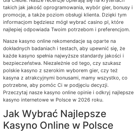
takich jak jakość oprogramowania, wybór gier, bonusy i
promocje, a także poziom obsługi klienta. Dzięki tym
informacjom będziesz mógł wybrać casino pl, które
najlepiej odpowiada Twoim potrzebom i preferencjom.
Nasze kasyno online rekomendacje są oparte na
dokładnych badaniach i testach, aby upewnić się, że
każde kasyno spełnia najwyższe standardy jakości i
bezpieczeństwa. Niezależnie od tego, czy szukasz
polskie kasyno z szerokim wyborem gier, czy też
kasyna z atrakcyjnymi bonusami, mamy wszystko, co
potrzebne, aby pomóc Ci w podjęciu decyzji.
Przeczytaj nasze kasyno online opinie i odkryj najlepsze
kasyno internetowe w Polsce w 2026 roku.
Jak Wybrać Najlepsze
Kasyno Online w Polsce