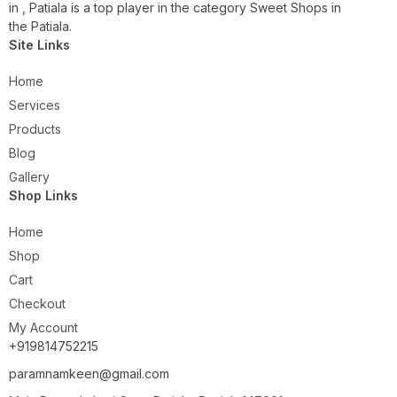
in , Patiala is a top player in the category Sweet Shops in
the Patiala.
Site Links
Home
Services
Products
Blog
Gallery
Shop Links
Home
Shop
Cart
Checkout
My Account
+919814752215
paramnamkeen@gmail.com