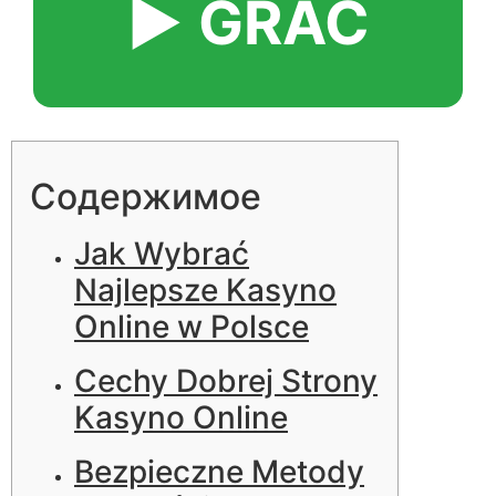
▶️ GRAĆ
Содержимое
Jak Wybrać
Najlepsze Kasyno
Online w Polsce
Cechy Dobrej Strony
Kasyno Online
Bezpieczne Metody