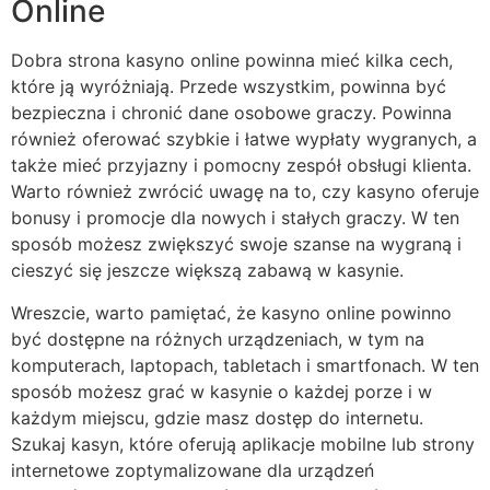
Online
Dobra strona kasyno online powinna mieć kilka cech,
które ją wyróżniają. Przede wszystkim, powinna być
bezpieczna i chronić dane osobowe graczy. Powinna
również oferować szybkie i łatwe wypłaty wygranych, a
także mieć przyjazny i pomocny zespół obsługi klienta.
Warto również zwrócić uwagę na to, czy kasyno oferuje
bonusy i promocje dla nowych i stałych graczy. W ten
sposób możesz zwiększyć swoje szanse na wygraną i
cieszyć się jeszcze większą zabawą w kasynie.
Wreszcie, warto pamiętać, że kasyno online powinno
być dostępne na różnych urządzeniach, w tym na
komputerach, laptopach, tabletach i smartfonach. W ten
sposób możesz grać w kasynie o każdej porze i w
każdym miejscu, gdzie masz dostęp do internetu.
Szukaj kasyn, które oferują aplikacje mobilne lub strony
internetowe zoptymalizowane dla urządzeń