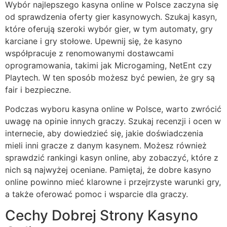
Wybór najlepszego kasyna online w Polsce zaczyna się
od sprawdzenia oferty gier kasynowych. Szukaj kasyn,
które oferują szeroki wybór gier, w tym automaty, gry
karciane i gry stołowe. Upewnij się, że kasyno
współpracuje z renomowanymi dostawcami
oprogramowania, takimi jak Microgaming, NetEnt czy
Playtech. W ten sposób możesz być pewien, że gry są
fair i bezpieczne.
Podczas wyboru kasyna online w Polsce, warto zwrócić
uwagę na opinie innych graczy. Szukaj recenzji i ocen w
internecie, aby dowiedzieć się, jakie doświadczenia
mieli inni gracze z danym kasynem. Możesz również
sprawdzić rankingi kasyn online, aby zobaczyć, które z
nich są najwyżej oceniane. Pamiętaj, że dobre kasyno
online powinno mieć klarowne i przejrzyste warunki gry,
a także oferować pomoc i wsparcie dla graczy.
Cechy Dobrej Strony Kasyno