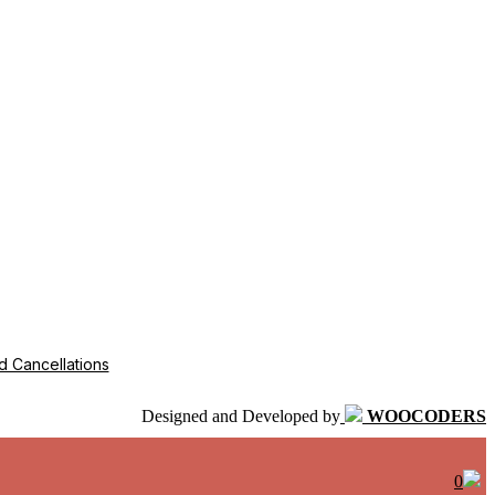
 Cancellations
Designed and Developed by
WOOCODERS
0