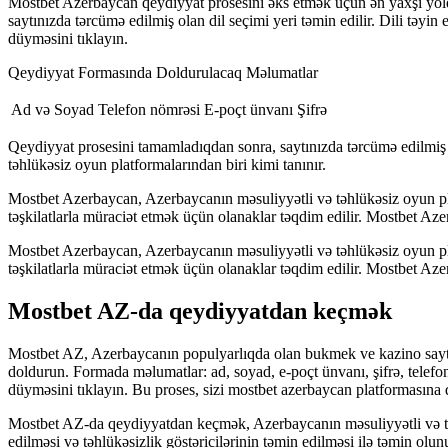
Mostbet Azerbaycan qeydiyyat prosesini əks etmək üçün ən yaxşı yold
saytınızda tərcümə edilmiş olan dil seçimi yeri təmin edilir. Dili təy
düyməsini tıklayın.
Qeydiyyat Formasında Doldurulacaq Məlumatlar
Ad və Soyad
Telefon nömrəsi
E-poçt ünvanı
Şifrə
Qeydiyyat prosesini tamamladıqdan sonra, saytınızda tərcümə edilmiş
təhlükəsiz oyun platformalarından biri kimi tanınır.
Mostbet Azerbaycan, Azerbaycanın məsuliyyətli və təhlükəsiz oyun platf
təşkilatlarla müraciət etmək üçün olanaklar təqdim edilir. Mostbet Aze
Mostbet Azerbaycan, Azerbaycanın məsuliyyətli və təhlükəsiz oyun platf
təşkilatlarla müraciət etmək üçün olanaklar təqdim edilir. Mostbet Aze
Mostbet AZ-da qeydiyyatdan keçmək
Mostbet AZ, Azerbaycanın populyarlıqda olan bukmek ve kazino saytla
doldurun. Formada məlumatlar: ad, soyad, e-poçt ünvanı, şifrə, telef
düyməsini tıklayın. Bu proses, sizi mostbet azerbaycan platformasına
Mostbet AZ-da qeydiyyatdan keçmək, Azerbaycanın məsuliyyətli və təhl
edilməsi və təhlükəsizlik göstəricilərinin təmin edilməsi ilə təmin 