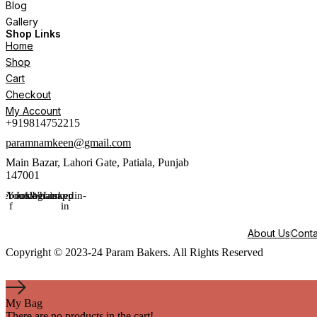
Blog
Gallery
Shop Links
Home
Shop
Cart
Checkout
My Account
+919814752215
paramnamkeen@gmail.com
Main Bazar, Lahori Gate, Patiala, Punjab
147001
cebook-
Youtube
Instagram
Whatsapp
Linkedin-
f
in
About Us
Conta
Copyright © 2023-24 Param Bakers. All Rights Reserved
My Bag
There are no products in the cart!