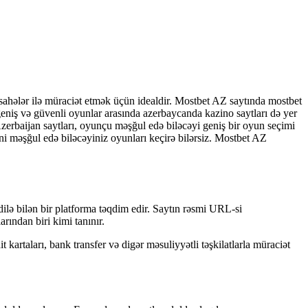
sahələr ilə müraciət etmək üçün idealdir. Mostbet AZ saytında mostbet
niş və güvenli oyunlar arasında azerbaycanda kazino saytları də yer
erbaijan saytları, oyunçu məşğul edə biləcəyi geniş bir oyun seçimi
eni məşğul edə biləcəyiniz oyunları keçirə bilərsiz. Mostbet AZ
lə bilən bir platforma təqdim edir. Saytın rəsmi URL-si
rından biri kimi tanınır.
artaları, bank transfer və digər məsuliyyətli təşkilatlarla müraciət