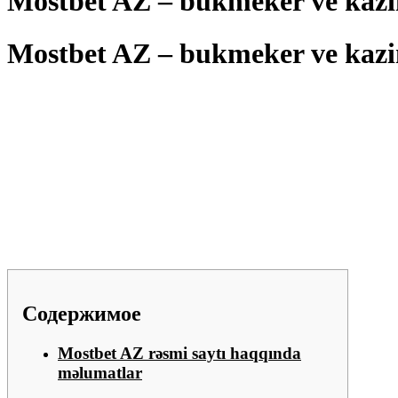
Mostbet AZ – bukmeker ve kazin
Mostbet AZ – bukmeker ve kazin
Содержимое
Mostbet AZ rəsmi saytı haqqında
məlumatlar