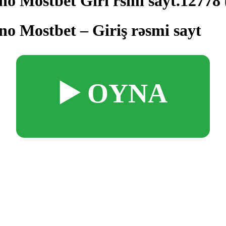
o Mostbet Giri rsmi sayt.12778 
o Mostbet – Giriş rəsmi sayt
▶️ OYNA