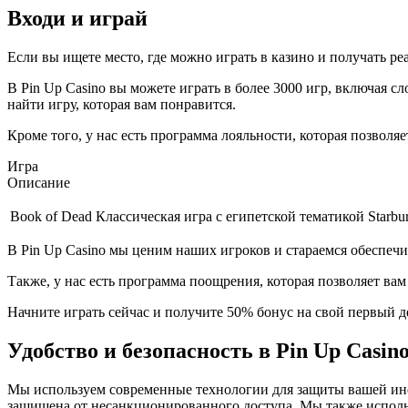
Входи и играй
Если вы ищете место, где можно играть в казино и получать р
В Pin Up Casino вы можете играть в более 3000 игр, включая 
найти игру, которая вам понравится.
Кроме того, у нас есть программа лояльности, которая позволя
Игра
Описание
Book of Dead
Классическая игра с египетской тематикой
Starbur
В Pin Up Casino мы ценим наших игроков и стараемся обеспеч
Также, у нас есть программа поощрения, которая позволяет ва
Начните играть сейчас и получите 50% бонус на свой первый д
Удобство и безопасность в Pin Up Casin
Мы используем современные технологии для защиты вашей инф
защищена от несанкционированного доступа. Мы также использ