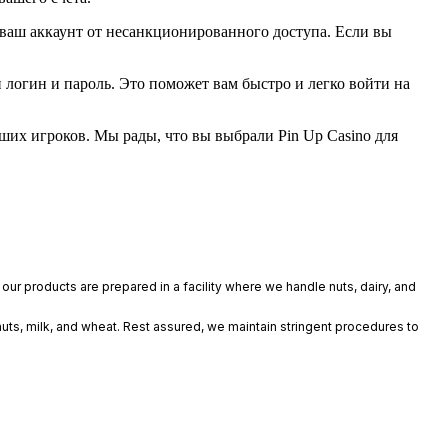
 ваш аккаунт от несанкционированного доступа. Если вы
логин и пароль. Это поможет вам быстро и легко войти на
ших игроков. Мы рады, что вы выбрали Pin Up Casino для
our products are prepared in a facility where we handle nuts, dairy, and
nuts, milk, and wheat. Rest assured, we maintain stringent procedures to