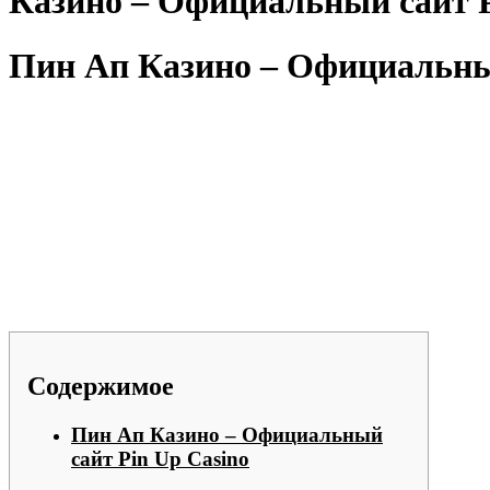
Казино – Официальный сайт Pi
Пин Ап Казино – Официальный 
Содержимое
Пин Ап Казино – Официальный
сайт Pin Up Casino