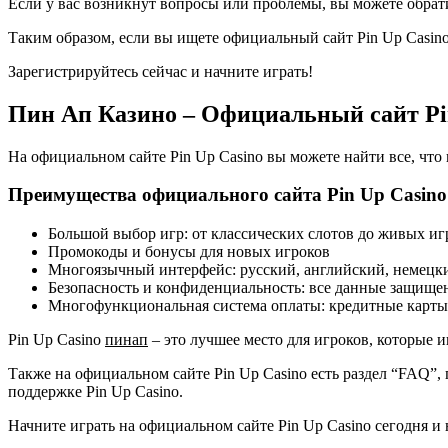
Если у вас возникнут вопросы или проблемы, вы можете обрати
Таким образом, если вы ищете официальный сайт Pin Up Casino
Зарегистрируйтесь сейчас и начните играть!
Пин Ап Казино – Официальный сайт Pi
На официальном сайте Pin Up Casino вы можете найти все, что в
Преимущества официального сайта Pin Up Casino
Большой выбор игр: от классических слотов до живых иг
Промокоды и бонусы для новых игроков
Многоязычный интерфейс: русский, английский, немецки
Безопасность и конфиденциальность: все данные защищ
Многофункциональная система оплаты: кредитные карты,
Pin Up Casino
пинап
– это лучшее место для игроков, которые и
Также на официальном сайте Pin Up Casino есть раздел “FAQ”, 
поддержке Pin Up Casino.
Начните играть на официальном сайте Pin Up Casino сегодня и