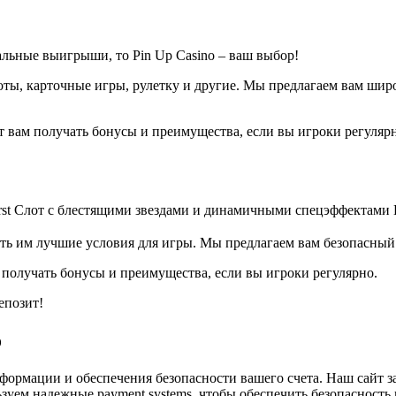
еальные выигрыши, то Pin Up Casino – ваш выбор!
слоты, карточные игры, рулетку и другие. Мы предлагаем вам ши
ет вам получать бонусы и преимущества, если вы игроки регуляр
st
Слот с блестящими звездами и динамичными спецэффектами
ить им лучшие условия для игры. Мы предлагаем вам безопасный
м получать бонусы и преимущества, если вы игроки регулярно.
епозит!
o
ормации и обеспечения безопасности вашего счета. Наш сайт з
уем надежные payment systems, чтобы обеспечить безопасность 