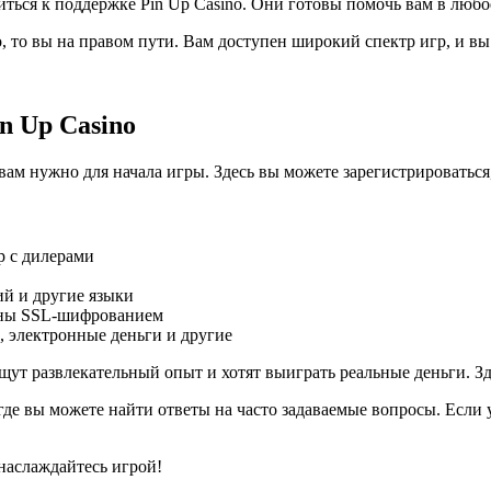
ться к поддержке Pin Up Casino. Они готовы помочь вам в любо
, то вы на правом пути. Вам доступен широкий спектр игр, и вы
n Up Casino
ам нужно для начала игры. Здесь вы можете зарегистрироваться, 
р с дилерами
й и другие языки
ены SSL-шифрованием
 электронные деньги и другие
щут развлекательный опыт и хотят выиграть реальные деньги. Зд
где вы можете найти ответы на часто задаваемые вопросы. Если 
 наслаждайтесь игрой!