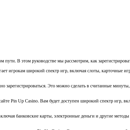
м пути. В этом руководстве мы рассмотрим, как зарегистрироват
агает игрокам широкий спектр игр, включая слоты, карточные иг
жно зарегистрироваться. Это можно сделать в считанные минуты
айте Pin Up Casino. Вам будет доступен широкий спектр игр, вк
 включая банковские карты, электронные деньги и другие метод