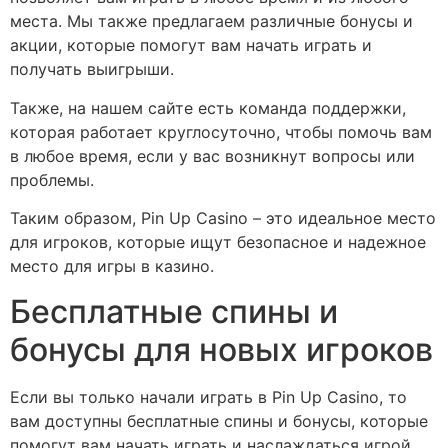
места. Мы также предлагаем различные бонусы и
акции, которые помогут вам начать играть и
получать выигрыши.
Также, на нашем сайте есть команда поддержки,
которая работает круглосуточно, чтобы помочь вам
в любое время, если у вас возникнут вопросы или
проблемы.
Таким образом, Pin Up Casino – это идеальное место
для игроков, которые ищут безопасное и надежное
место для игры в казино.
Бесплатные спины и
бонусы для новых игроков
Если вы только начали играть в Pin Up Casino, то
вам доступны бесплатные спины и бонусы, которые
помогут вам начать играть и наслаждаться игрой.