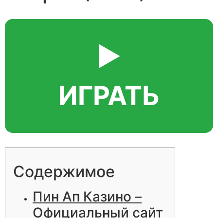
▶️
ИГРАТЬ
Содержимое
Пин Ап Казино –
Официальный сайт