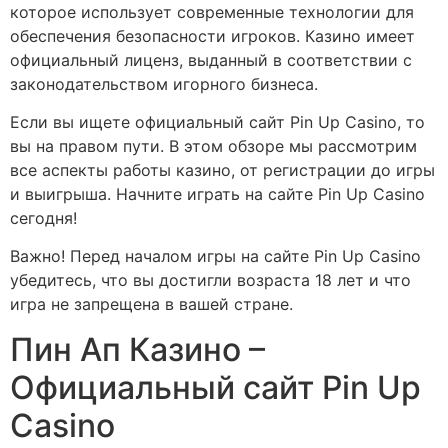
которое использует современные технологии для
обеспечения безопасности игроков. Казино имеет
официальный лиценз, выданный в соответствии с
законодательством игорного бизнеса.
Если вы ищете официальный сайт Pin Up Casino, то
вы на правом пути. В этом обзоре мы рассмотрим
все аспекты работы казино, от регистрации до игры
и выигрыша. Начните играть на сайте Pin Up Casino
сегодня!
Важно! Перед началом игры на сайте Pin Up Casino
убедитесь, что вы достигли возраста 18 лет и что
игра не запрещена в вашей стране.
Пин Ап Казино –
Официальный сайт Pin Up
Casino