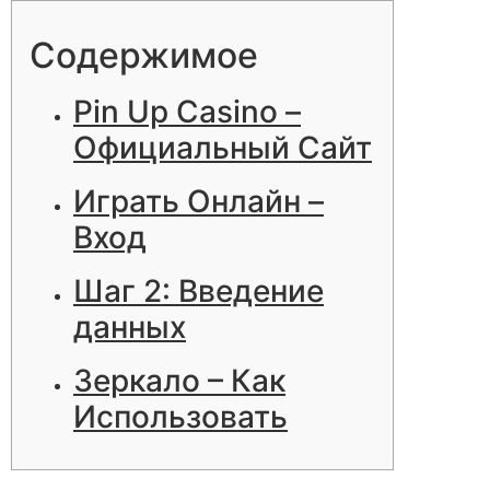
Содержимое
Pin Up Casino –
Официальный Сайт
Играть Онлайн –
Вход
Шаг 2: Введение
данных
Зеркало – Как
Использовать