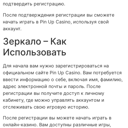
подтвердить регистрацию.
После подтверждения регистрации вы сможете
начать играть в Pin Up Casino, используя свой
аккаунт.
Зеркало – Как
Использовать
Для начала вам нужно зарегистрироваться на
официальном сайте Pin Up Casino. Вам потребуется
ввести информацию о себе, включая имя, фамилию,
адрес электронной почты и пароль. После
регистрации вы получите доступ к личному
кабинету, где можно управлять аккаунтом и
отслеживать свою игровую историю.
После регистрации вы можете начать играть в
онлайн-казино. Вам доступны различные игры,