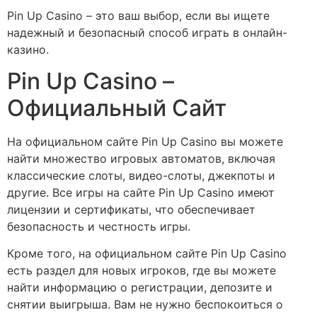
Pin Up Casino – это ваш выбор, если вы ищете
надежный и безопасный способ играть в онлайн-
казино.
Pin Up Casino –
Официальный Сайт
На официальном сайте Pin Up Casino вы можете
найти множество игровых автоматов, включая
классические слоты, видео-слоты, джекпоты и
другие. Все игры на сайте Pin Up Casino имеют
лицензии и сертификаты, что обеспечивает
безопасность и честность игры.
Кроме того, на официальном сайте Pin Up Casino
есть раздел для новых игроков, где вы можете
найти информацию о регистрации, депозите и
снятии выигрыша. Вам не нужно беспокоиться о