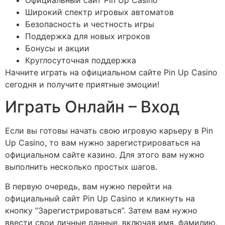
Широкий спектр игровых автоматов
Безопасность и честность игры
Поддержка для новых игроков
Бонусы и акции
Круглосуточная поддержка
Начните играть на официальном сайте Pin Up Casino
сегодня и получите приятные эмоции!
Играть Онлайн – Вход
Если вы готовы начать свою игровую карьеру в Pin
Up Casino, то вам нужно зарегистрироваться на
официальном сайте казино. Для этого вам нужно
выполнить несколько простых шагов.
В первую очередь, вам нужно перейти на
официальный сайт Pin Up Casino и кликнуть на
кнопку “Зарегистрироваться”. Затем вам нужно
ввести свои личные данные, включая имя, фамилию,