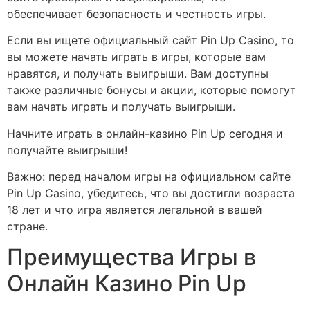
обеспечивает безопасность и честность игры.
Если вы ищете официальный сайт Pin Up Casino, то
вы можете начать играть в игры, которые вам
нравятся, и получать выигрыши. Вам доступны
также различные бонусы и акции, которые помогут
вам начать играть и получать выигрыши.
Начните играть в онлайн-казино Pin Up сегодня и
получайте выигрыши!
Важно: перед началом игры на официальном сайте
Pin Up Casino, убедитесь, что вы достигли возраста
18 лет и что игра является легальной в вашей
стране.
Преимущества Игры в
Онлайн Казино Pin Up