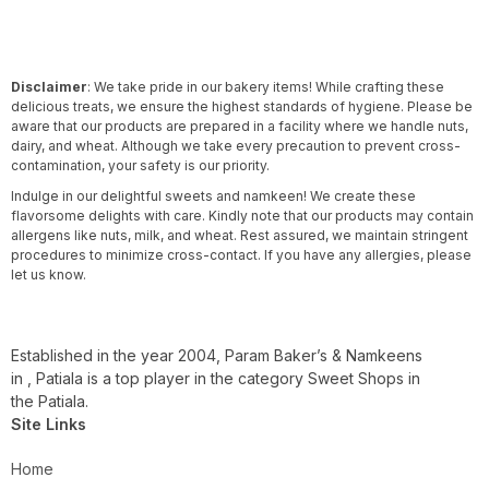
Disclaimer
: We take pride in our bakery items! While crafting these
delicious treats, we ensure the highest standards of hygiene. Please be
aware that our products are prepared in a facility where we handle nuts,
dairy, and wheat. Although we take every precaution to prevent cross-
contamination, your safety is our priority.
Indulge in our delightful sweets and namkeen! We create these
flavorsome delights with care. Kindly note that our products may contain
allergens like nuts, milk, and wheat. Rest assured, we maintain stringent
procedures to minimize cross-contact. If you have any allergies, please
let us know.
Established in the year 2004, Param Baker’s & Namkeens
in , Patiala is a top player in the category Sweet Shops in
the Patiala.
Site Links
Home