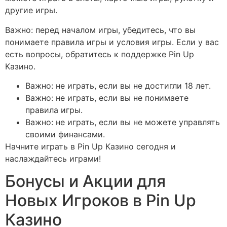
другие игры.
Важно: перед началом игры, убедитесь, что вы
понимаете правила игры и условия игры. Если у вас
есть вопросы, обратитесь к поддержке Pin Up
Казино.
Важно: не играть, если вы не достигли 18 лет.
Важно: не играть, если вы не понимаете
правила игры.
Важно: не играть, если вы не можете управлять
своими финансами.
Начните играть в Pin Up Казино сегодня и
наслаждайтесь играми!
Бонусы и Акции для
Новых Игроков в Pin Up
Казино