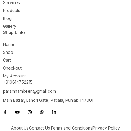
Services
Products
Blog
Gallery
Shop Links
Home
Shop
Cart
Checkout
My Account
+919814752215
paramnamkeen@gmail.com
Main Bazar, Lahori Gate, Patiala, Punjab 147001
About Us
Contact Us
Terms and Conditions
Privacy Policy