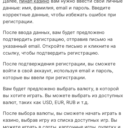
Далее,
пинап казино
вам нужно ввести свои личные
данные: имя, фамилия, email и пароль. Введите
корректные данные, чтобы избежать ошибок при
регистрации.
После ввода данных, вам будет предложено
подтвердить регистрацию, отправив письмо на
указанный email. Откройте письмо и кликните на
ссылку, чтобы подтвердить регистрацию.
После подтверждения регистрации, вы сможете
войти в свой аккаунт, используя email и пароль,
которые вы ввели при регистрации.
Вам будет предложено выбрать валюту, в которой
вы хотите играть. Вы можете выбрать из доступных
валют, таких как USD, EUR, RUB и т.д.
После выбора валюты, вы сможете начать играть в
казино, выбрав игру из списка доступных игр. Вы
можете играть в слоты, карточные игры, рулетку и