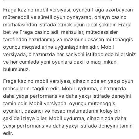
Fraga kazino mobil versiyası, oyunçu
fraga azərbaycan
mütənəqqil və sürətli oyun oynayaraq, onlayn casino
mərhələsindən istifadə etmək üçün ideal şəkildir. Fraga
bet və Fraga casino adlı məhsullar, mütəxəssislər
tərəfindən hazırlanmış və məzmunu əsasən mütənəqqis
oyunçu məqsədlərinə uyğunlaşdırılmışdır. Mobil
versiyada, cihazınızda hər saniyəni istifadə edə bilərsiniz
və hər cümlədə yeni oyunlara daxil olmaq imkanı
bulursunuz.
Fraga kazino mobil versiyası, cihazınızda ən yaxşı oyun
məhsullarını təqdim edir. Mobil uydurma, cihazınızda
daha yaxşı performans və daha yaxşı istifadə deneyini
təmin edir. Mobil versiyada, oyunçu mütənəqqis
oyunları, qazancı və hesab məlumatlarını kolay bir
şəkildə izləyə bilər. Mobil uydurma, cihazınızda daha
yaxşı performans və daha yaxşı istifadə deneyini təmin
edir.