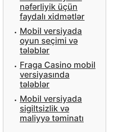
nəfərliyik üçün
faydalı xidmətlər
Mobil versiyada
oyun seçimi və
tələblər
Fraga Casino mobil
versiyasında
tələblər
Mobil versiyada
sigiltsizlik və
maliyyə təminatı