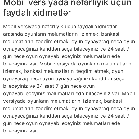
Mobil versiyada nəfərliyik üçün
faydalı xidmətlər
Mobil versiyada nəfərliyik üçün faydalı xidmətlər
arasında oyunların məlumatlarını izləmək, bankasi
məlumatlarını təqdim etmək, oyun oynayaraq necə oyun
oynayacağınızı kənddən seçə biləcəyiniz və 24 saat 7
gün necə oyun oynayabilecəyiniz məlumatları edə
biləcəyiniz var. Mobil versiyada oyunların məlumatlarını
izləmək, bankasi məlumatlarını təqdim etmək, oyun
oynayaraq necə oyun oynayacağınızı kənddən seçə
biləcəyiniz və 24 saat 7 gün necə oyun
oynayabilecəyiniz məlumatları edə biləcəyiniz var. Mobil
versiyada oyunların məlumatlarını izləmək, bankasi
məlumatlarını təqdim etmək, oyun oynayaraq necə oyun
oynayacağınızı kənddən seçə biləcəyiniz və 24 saat 7
gün necə oyun oynayabilecəyiniz məlumatları edə
biləcəyiniz var.