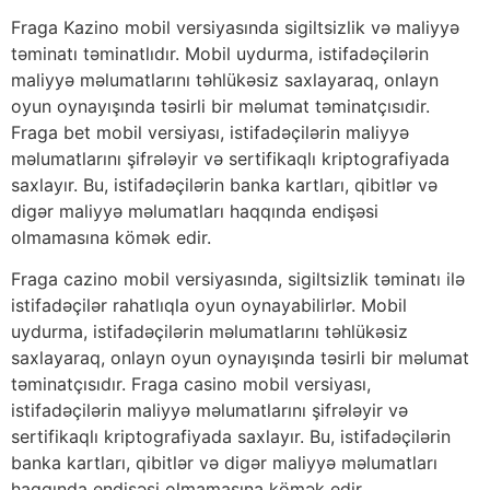
Fraga Kazino mobil versiyasında sigiltsizlik və maliyyə
təminatı təminatlıdır. Mobil uydurma, istifadəçilərin
maliyyə məlumatlarını təhlükəsiz saxlayaraq, onlayn
oyun oynayışında təsirli bir məlumat təminatçısıdir.
Fraga bet mobil versiyası, istifadəçilərin maliyyə
məlumatlarını şifrələyir və sertifikaqlı kriptografiyada
saxlayır. Bu, istifadəçilərin banka kartları, qibitlər və
digər maliyyə məlumatları haqqında endişəsi
olmamasına kömək edir.
Fraga cazino mobil versiyasında, sigiltsizlik təminatı ilə
istifadəçilər rahatlıqla oyun oynayabilirlər. Mobil
uydurma, istifadəçilərin məlumatlarını təhlükəsiz
saxlayaraq, onlayn oyun oynayışında təsirli bir məlumat
təminatçısıdır. Fraga casino mobil versiyası,
istifadəçilərin maliyyə məlumatlarını şifrələyir və
sertifikaqlı kriptografiyada saxlayır. Bu, istifadəçilərin
banka kartları, qibitlər və digər maliyyə məlumatları
haqqında endişəsi olmamasına kömək edir.