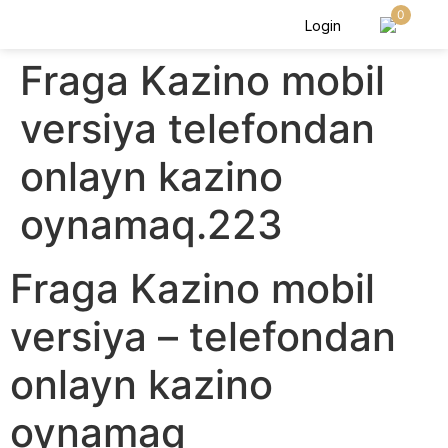
0
Login
Fraga Kazino mobil
versiya telefondan
onlayn kazino
oynamaq.223
Fraga Kazino mobil
versiya – telefondan
onlayn kazino
oynamaq