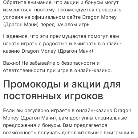
Обратите внимание, что акции и бонусы могут
изменяться, поэтому рекомендуется проверять
условия на официальном сайте Dragon Money
(Драгон Мани) перед началом игры.
Надеемся, что эти преимущества помогут вам
начать играть с радостью и выиграть в онлайн-
казино Dragon Money (Драгон Мани)!
Важно! Не забывайте о безопасности и
ответственности при игре в онлайн-казино.
Промокоды и акции для
постоянных игроков
Если вы регулярно играете в онлайн-казино Dragon
Money (Драгон Мани), вам доступны специальные
предложения и бонусы. Вам предлагается
возможность получать дополнительные выигрыши и