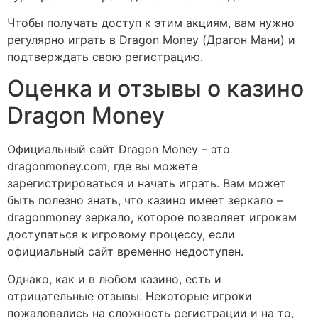
Чтобы получать доступ к этим акциям, вам нужно
регулярно играть в Dragon Money (Драгон Мани) и
подтверждать свою регистрацию.
Оценка и отзывы о казино
Dragon Money
Официальный сайт Dragon Money – это
dragonmoney.com, где вы можете
зарегистрироваться и начать играть. Вам может
быть полезно знать, что казино имеет зеркало –
dragonmoney зеркало, которое позволяет игрокам
доступаться к игровому процессу, если
официальный сайт временно недоступен.
Однако, как и в любом казино, есть и
отрицательные отзывы. Некоторые игроки
пожаловались на сложность регистрации и на то,