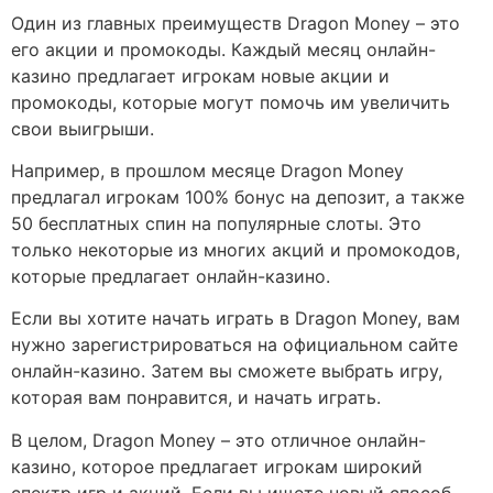
Один из главных преимуществ Dragon Money – это
его акции и промокоды. Каждый месяц онлайн-
казино предлагает игрокам новые акции и
промокоды, которые могут помочь им увеличить
свои выигрыши.
Например, в прошлом месяце Dragon Money
предлагал игрокам 100% бонус на депозит, а также
50 бесплатных спин на популярные слоты. Это
только некоторые из многих акций и промокодов,
которые предлагает онлайн-казино.
Если вы хотите начать играть в Dragon Money, вам
нужно зарегистрироваться на официальном сайте
онлайн-казино. Затем вы сможете выбрать игру,
которая вам понравится, и начать играть.
В целом, Dragon Money – это отличное онлайн-
казино, которое предлагает игрокам широкий
спектр игр и акций. Если вы ищете новый способ