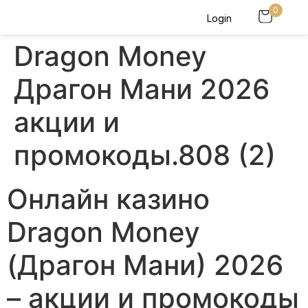
0
Login
Dragon Money
Драгон Мани 2026
акции и
промокоды.808 (2)
Онлайн казино
Dragon Money
(Драгон Мани) 2026
– акции и промокоды