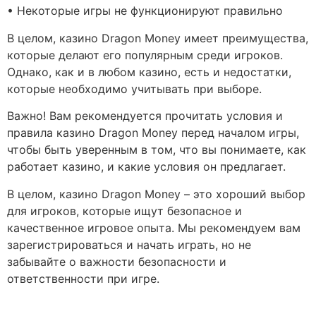
• Некоторые игры не функционируют правильно
В целом, казино Dragon Money имеет преимущества,
которые делают его популярным среди игроков.
Однако, как и в любом казино, есть и недостатки,
которые необходимо учитывать при выборе.
Важно! Вам рекомендуется прочитать условия и
правила казино Dragon Money перед началом игры,
чтобы быть уверенным в том, что вы понимаете, как
работает казино, и какие условия он предлагает.
В целом, казино Dragon Money – это хороший выбор
для игроков, которые ищут безопасное и
качественное игровое опыта. Мы рекомендуем вам
зарегистрироваться и начать играть, но не
забывайте о важности безопасности и
ответственности при игре.