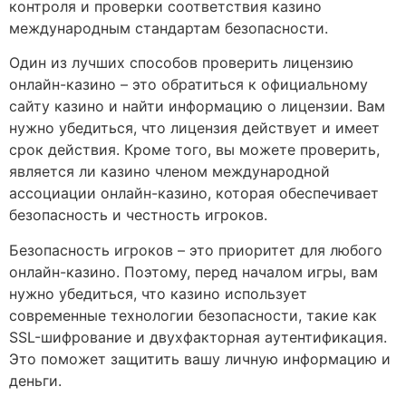
контроля и проверки соответствия казино
международным стандартам безопасности.
Один из лучших способов проверить лицензию
онлайн-казино – это обратиться к официальному
сайту казино и найти информацию о лицензии. Вам
нужно убедиться, что лицензия действует и имеет
срок действия. Кроме того, вы можете проверить,
является ли казино членом международной
ассоциации онлайн-казино, которая обеспечивает
безопасность и честность игроков.
Безопасность игроков – это приоритет для любого
онлайн-казино. Поэтому, перед началом игры, вам
нужно убедиться, что казино использует
современные технологии безопасности, такие как
SSL-шифрование и двухфакторная аутентификация.
Это поможет защитить вашу личную информацию и
деньги.