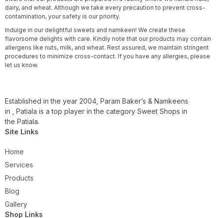
dairy, and wheat. Although we take every precaution to prevent cross-
contamination, your safety is our priority.
Indulge in our delightful sweets and namkeen! We create these
flavorsome delights with care. Kindly note that our products may contain
allergens like nuts, milk, and wheat. Rest assured, we maintain stringent
procedures to minimize cross-contact. If you have any allergies, please
let us know.
Established in the year 2004, Param Baker’s & Namkeens
in , Patiala is a top player in the category Sweet Shops in
the Patiala.
Site Links
Home
Services
Products
Blog
Gallery
Shop Links