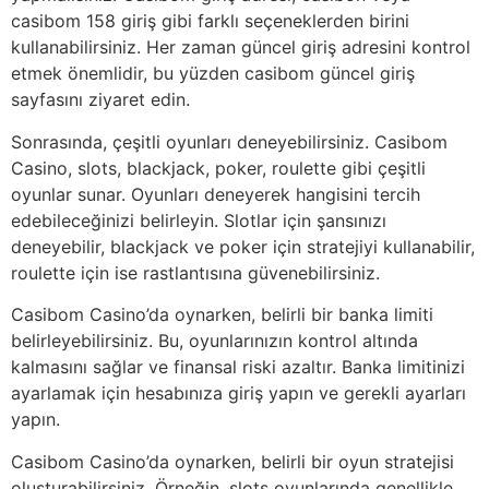
casibom 158 giriş gibi farklı seçeneklerden birini
kullanabilirsiniz. Her zaman güncel giriş adresini kontrol
etmek önemlidir, bu yüzden casibom güncel giriş
sayfasını ziyaret edin.
Sonrasında, çeşitli oyunları deneyebilirsiniz. Casibom
Casino, slots, blackjack, poker, roulette gibi çeşitli
oyunlar sunar. Oyunları deneyerek hangisini tercih
edebileceğinizi belirleyin. Slotlar için şansınızı
deneyebilir, blackjack ve poker için stratejiyi kullanabilir,
roulette için ise rastlantısına güvenebilirsiniz.
Casibom Casino’da oynarken, belirli bir banka limiti
belirleyebilirsiniz. Bu, oyunlarınızın kontrol altında
kalmasını sağlar ve finansal riski azaltır. Banka limitinizi
ayarlamak için hesabınıza giriş yapın ve gerekli ayarları
yapın.
Casibom Casino’da oynarken, belirli bir oyun stratejisi
oluşturabilirsiniz. Örneğin, slots oyunlarında genellikle