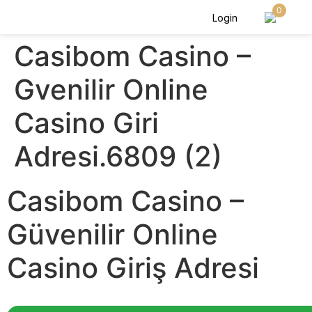
0
Login
Casibom Casino –
Gvenilir Online
Casino Giri
Adresi.6809 (2)
Casibom Casino –
Güvenilir Online
Casino Giriş Adresi