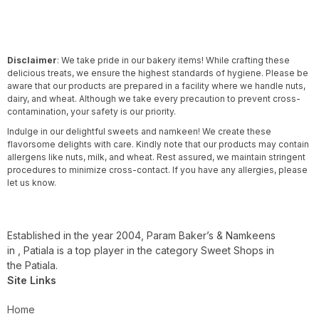
Disclaimer
: We take pride in our bakery items! While crafting these
delicious treats, we ensure the highest standards of hygiene. Please be
aware that our products are prepared in a facility where we handle nuts,
dairy, and wheat. Although we take every precaution to prevent cross-
contamination, your safety is our priority.
Indulge in our delightful sweets and namkeen! We create these
flavorsome delights with care. Kindly note that our products may contain
allergens like nuts, milk, and wheat. Rest assured, we maintain stringent
procedures to minimize cross-contact. If you have any allergies, please
let us know.
Established in the year 2004, Param Baker’s & Namkeens
in , Patiala is a top player in the category Sweet Shops in
the Patiala.
Site Links
Home