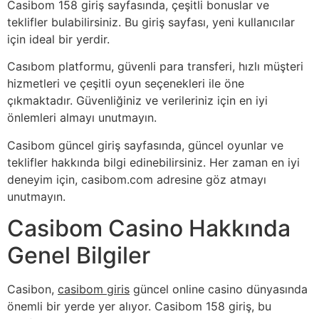
Casibom 158 giriş sayfasında, çeşitli bonuslar ve
teklifler bulabilirsiniz. Bu giriş sayfası, yeni kullanıcılar
için ideal bir yerdir.
Casıbom platformu, güvenli para transferi, hızlı müşteri
hizmetleri ve çeşitli oyun seçenekleri ile öne
çıkmaktadır. Güvenliğiniz ve verileriniz için en iyi
önlemleri almayı unutmayın.
Casibom güncel giriş sayfasında, güncel oyunlar ve
teklifler hakkında bilgi edinebilirsiniz. Her zaman en iyi
deneyim için, casibom.com adresine göz atmayı
unutmayın.
Casibom Casino Hakkında
Genel Bilgiler
Casibon,
casibom giris
güncel online casino dünyasında
önemli bir yerde yer alıyor. Casibom 158 giriş, bu