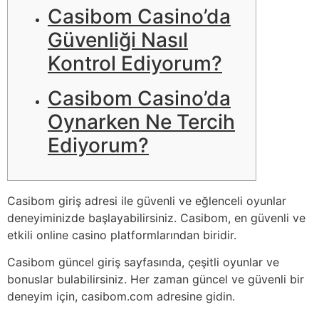
Casibom Casino’da
Güvenliği Nasıl
Kontrol Ediyorum?
Casibom Casino’da
Oynarken Ne Tercih
Ediyorum?
Casibom giriş adresi ile güvenli ve eğlenceli oyunlar
deneyiminizde başlayabilirsiniz. Casibom, en güvenli ve
etkili online casino platformlarından biridir.
Casibom güncel giriş sayfasında, çeşitli oyunlar ve
bonuslar bulabilirsiniz. Her zaman güncel ve güvenli bir
deneyim için, casibom.com adresine gidin.