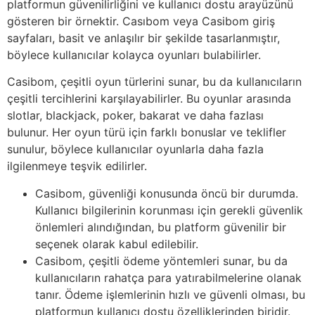
platformun güvenilirliğini ve kullanıcı dostu arayüzünü
gösteren bir örnektir. Casıbom veya Casibom giriş
sayfaları, basit ve anlaşılır bir şekilde tasarlanmıştır,
böylece kullanıcılar kolayca oyunları bulabilirler.
Casibom, çeşitli oyun türlerini sunar, bu da kullanıcıların
çeşitli tercihlerini karşılayabilirler. Bu oyunlar arasında
slotlar, blackjack, poker, bakarat ve daha fazlası
bulunur. Her oyun türü için farklı bonuslar ve teklifler
sunulur, böylece kullanıcılar oyunlarla daha fazla
ilgilenmeye teşvik edilirler.
Casibom, güvenliği konusunda öncü bir durumda.
Kullanıcı bilgilerinin korunması için gerekli güvenlik
önlemleri alındığından, bu platform güvenilir bir
seçenek olarak kabul edilebilir.
Casibom, çeşitli ödeme yöntemleri sunar, bu da
kullanıcıların rahatça para yatırabilmelerine olanak
tanır. Ödeme işlemlerinin hızlı ve güvenli olması, bu
platformun kullanıcı dostu özelliklerinden biridir.