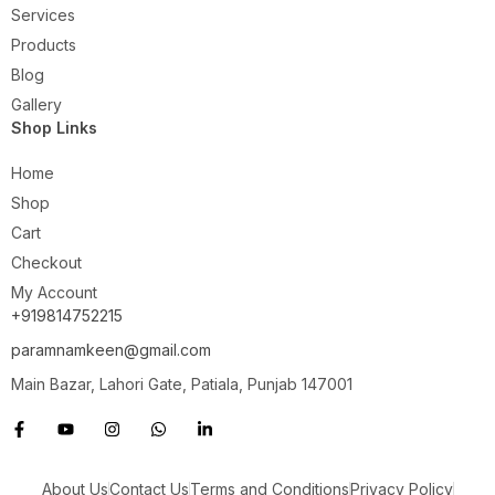
Services
Products
Blog
Gallery
Shop Links
Home
Shop
Cart
Checkout
My Account
+919814752215
paramnamkeen@gmail.com
Main Bazar, Lahori Gate, Patiala, Punjab 147001
About Us
Contact Us
Terms and Conditions
Privacy Policy