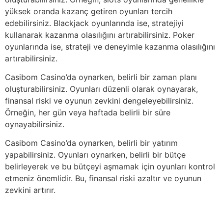
yüksek oranda kazanç getiren oyunları tercih
edebilirsiniz. Blackjack oyunlarında ise, stratejiyi
kullanarak kazanma olasılığını artırabilirsiniz. Poker
oyunlarında ise, strateji ve deneyimle kazanma olasılığını
artırabilirsiniz.
Casibom Casino’da oynarken, belirli bir zaman planı
oluşturabilirsiniz. Oyunları düzenli olarak oynayarak,
finansal riski ve oyunun zevkini dengeleyebilirsiniz.
Örneğin, her gün veya haftada belirli bir süre
oynayabilirsiniz.
Casibom Casino’da oynarken, belirli bir yatırım
yapabilirsiniz. Oyunları oynarken, belirli bir bütçe
belirleyerek ve bu bütçeyi aşmamak için oyunları kontrol
etmeniz önemlidir. Bu, finansal riski azaltır ve oyunun
zevkini artırır.