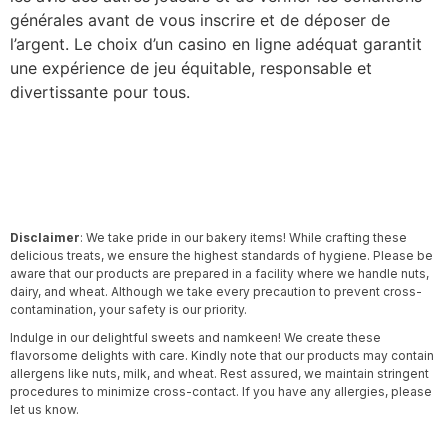
générales avant de vous inscrire et de déposer de
l’argent. Le choix d’un casino en ligne adéquat garantit
une expérience de jeu équitable, responsable et
divertissante pour tous.
Disclaimer
: We take pride in our bakery items! While crafting these
delicious treats, we ensure the highest standards of hygiene. Please be
aware that our products are prepared in a facility where we handle nuts,
dairy, and wheat. Although we take every precaution to prevent cross-
contamination, your safety is our priority.
Indulge in our delightful sweets and namkeen! We create these
flavorsome delights with care. Kindly note that our products may contain
allergens like nuts, milk, and wheat. Rest assured, we maintain stringent
procedures to minimize cross-contact. If you have any allergies, please
let us know.