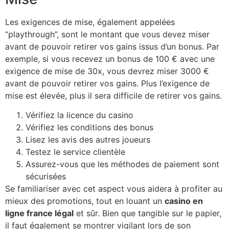
Les exigences de mise, également appelées
“playthrough”, sont le montant que vous devez miser
avant de pouvoir retirer vos gains issus d’un bonus. Par
exemple, si vous recevez un bonus de 100 € avec une
exigence de mise de 30x, vous devrez miser 3000 €
avant de pouvoir retirer vos gains. Plus l’exigence de
mise est élevée, plus il sera difficile de retirer vos gains.
Vérifiez la licence du casino
Vérifiez les conditions des bonus
Lisez les avis des autres joueurs
Testez le service clientèle
Assurez-vous que les méthodes de paiement sont
sécurisées
Se familiariser avec cet aspect vous aidera à profiter au
mieux des promotions, tout en louant un
casino en
ligne france légal
et sûr. Bien que tangible sur le papier,
il faut également se montrer vigilant lors de son