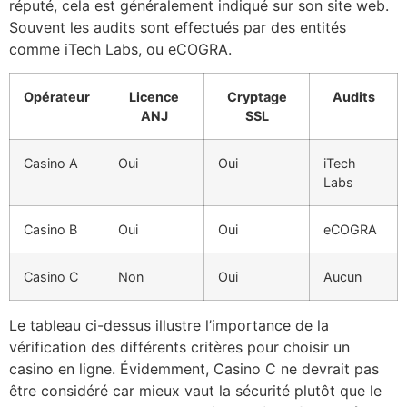
réputé, cela est généralement indiqué sur son site web.
Souvent les audits sont effectués par des entités
comme iTech Labs, ou eCOGRA.
Opérateur
Licence
Cryptage
Audits
ANJ
SSL
Casino A
Oui
Oui
iTech
Labs
Casino B
Oui
Oui
eCOGRA
Casino C
Non
Oui
Aucun
Le tableau ci-dessus illustre l’importance de la
vérification des différents critères pour choisir un
casino en ligne. Évidemment, Casino C ne devrait pas
être considéré car mieux vaut la sécurité plutôt que le