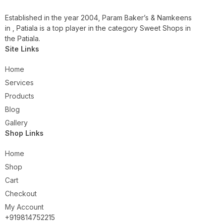
Established in the year 2004, Param Baker’s & Namkeens
in , Patiala is a top player in the category Sweet Shops in
the Patiala.
Site Links
Home
Services
Products
Blog
Gallery
Shop Links
Home
Shop
Cart
Checkout
My Account
+919814752215