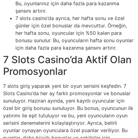
Bu, oyunlarınız için daha fazla para kazanma
şansını artırır.
7 slots casino’da ayrıca, her hafta sonu ve özel
günler için özel bonuslar da mevcuttur. Örneğin,
her hafta sonu, oyuncular için %50 kalan para
bonusu sunulur. Bu, oyuncuların hafta sonu oyunlar
için daha fazla para kazanma şansını artırır.
7 Slots Casino’da Aktif Olan
Promosyonlar
7 slots giriş yaparak yeni bir oyun serisini keşfedin. 7
Slots Casino’da her ay farklı promosyonlar ve bonuslar
sunuluyor. Haziran ayında, yeni kayıtlı oyuncular için
özel bir giriş bonusu sunuluyor. Bu bonus, oyuncunun ilk
yatırımı ile eşit tutuluyor ve bu, yeni oyuncuların oyun
serisini denemelerini kolaylaştırıyor. Ayrıca, belirli
oyunlar oynayan oyunculara özel puanlar veriliyor. Bu
puanlar, daha büyük bonuslar ve çekilişler için