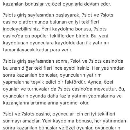
kazanılan bonuslar ve özel oyunlarla devam eder.
7slots giriş sayfasından başlayarak, 7slot ve 7slots
casino platformunda bulunan en iyi teklifleri
inceleyebilirsiniz. Yeni kaydolma bonusu, 7slots
casino’da en popüler tekliflerden biridir. Bu, yeni
kaydolunan oyunculara kaydoldukları ilk yatırımı
tamamlayacak kadar para verir.
7slots giriş sayfasından sonra, 7slot ve 7slots casino’da
bulunan diğer teklifleri inceleyebilirsiniz. Her yatırımdan
sonra kazanılan bonuslar, oyuncuların yatırım
yapmalarına teşvik edici bir faktördür. Ayrıca, özel
oyunlar ve turnuvalar da 7slots casino’da mevcuttur. Bu,
oyuncuların oyunda daha fazla yatırım yapmalarına ve
kazançlarını artırmalarına yardımcı olur.
7slot ve 7slots casino, oyuncular için en iyi teklifleri
sunmayı amaçlar. Yeni kaydolma bonusu, her yatırımdan
sonra kazanılan bonuslar ve özel oyunlar, oyuncuların