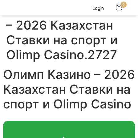
0
Login
– 2026 Казахстан
Ставки на спорт и
Olimp Casino.2727
Олимп Казино – 2026
Казахстан Ставки на
спорт и Olimp Casino