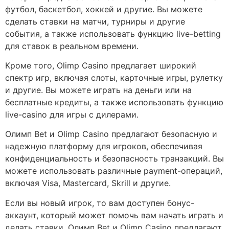
футбол, баскетбол, хоккей и другие. Вы можете
сделать ставки на матчи, турниры и другие
события, а также использовать функцию live-betting
для ставок в реальном времени.
Кроме того, Olimp Casino предлагает широкий
спектр игр, включая слоты, карточные игры, рулетку
и другие. Вы можете играть на деньги или на
бесплатные кредиты, а также использовать функцию
live-casino для игры с дилерами.
Олимп Bet и Olimp Casino предлагают безопасную и
надежную платформу для игроков, обеспечивая
конфиденциальность и безопасность транзакций. Вы
можете использовать различные payment-операций,
включая Visa, Mastercard, Skrill и другие.
Если вы новый игрок, то вам доступен бонус-
аккаунт, который может помочь вам начать играть и
делать ставки. Олимп Bet и Olimp Casino предлагают