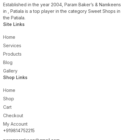
Established in the year 2004, Param Baker’s & Namkeens
in , Patiala is a top player in the category Sweet Shops in
the Patiala.
Site Links
Home
Services
Products
Blog
Gallery
Shop Links
Home
Shop
Cart
Checkout
My Account
+919814752215